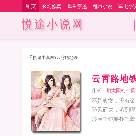
首 页
玄幻修真
重生穿越
都市小说
军史小
悦途小说网
悦途小说网
>
云霄路地铁
云霄路地
作者：
晒太阳的小葵3
不是爽文，没有金
随风而去，落到哪