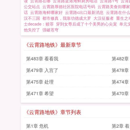
读
云霄路在哪
云霄路蓝港海鲜厨房电话
云霄路1号
云霄
公交站点
云霄路厚德社区医院电话号码
云霄路美食街哪
话
云霄路海鲜哪家好
云霄路c出口最新消息
云霄路在什
汉不三国
都市修真，我靠功德成大罗
大汉征服者
重生之
士decade：赎罪
穿到女尊后成了十个美男的心尖宠
单元
他失控了
强破苍穹
《云霄路地铁》最新章节
第483章 看看我
第482
第479章 入宫了
第478章
第475章 处理
第474章
第471章 希望
第470章
《云霄路地铁》章节列表
第1章 危机
第2章 