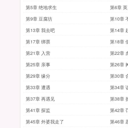
第5章 绝地求生
第6章 
第9章 豆腐坊
第10章
第13章 我去吧
第14章 
第17章 绑票
第18章 
第21章 入营
第22章 
第25章 亲事
第26章 
第29章 缘分
第30章 
第33章 遭遇
第34章
第37章 再遇见
第38章
第41章 探监
第42章 
第45章 外婆我走了
第46章 