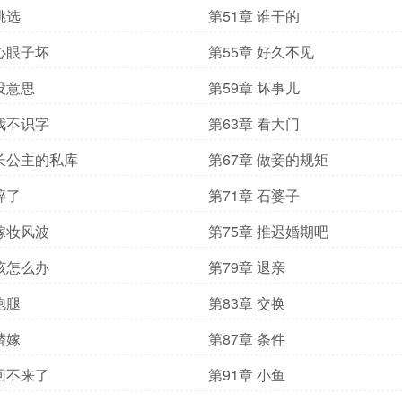
挑选
第51章 谁干的
 心眼子坏
第55章 好久不见
 没意思
第59章 坏事儿
 我不识字
第63章 看大门
 长公主的私库
第67章 做妾的规矩
碎了
第71章 石婆子
 嫁妆风波
第75章 推迟婚期吧
 该怎么办
第79章 退亲
跑腿
第83章 交换
替嫁
第87章 条件
 回不来了
第91章 小鱼