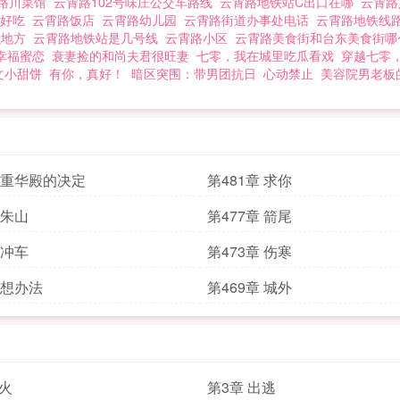
路川菜馆
云霄路102号味庄公交车路线
云霄路地铁站C出口在哪
云霄
家好吃
云霄路饭店
云霄路幼儿园
云霄路街道办事处电话
云霄路地铁线
么地方
云霄路地铁站是几号线
云霄路小区
云霄路美食街和台东美食街
幸福蜜恋
衰妻捡的和尚夫君很旺妻
七零，我在城里吃瓜看戏
穿越七零
文小甜饼
有你，真好！
暗区突围：带男团抗日
心动禁止
美容院男老板
章 重华殿的决定
第481章 求你
 朱山
第477章 箭尾
 冲车
第473章 伤寒
 想办法
第469章 城外
着火
第3章 出逃