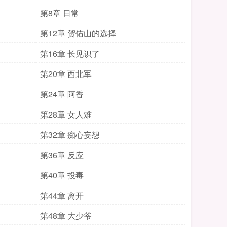
第8章 日常
第12章 贺佑山的选择
第16章 长见识了
第20章 西北军
第24章 阿香
第28章 女人难
第32章 痴心妄想
第36章 反应
第40章 投毒
第44章 离开
第48章 大少爷