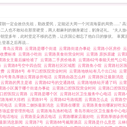
朗一定会效仿先祖，勤政爱民，定能还大周一个河清海晏的局势......”
公二人也不敢站在那里硬受，两人都麻利的侧身避过，躬身还礼。 “夫人
愧是把持朝堂多年，此时坚定不移的态势，让庆国公都忘了他白日的惨状。 
登基之后再说...
道
青岛云霄路
云霄路是哪个街道
云霄路街道办事处
云霄路小区房价
车收费标准
云霄路小吃街
云霄路美食街营业时间
云霄路 原拆原建
云霄
霄路女主最后嫁给谁了
云霄路二手房价格表
云霄路62号泰能天然气公
号
云霄路8号空中四合院
云霄路社区区域图
云霄路鱼小馆
云霄路社区
缴费
云霄路8号
牟平口腔医院营业时间
云霄路地铁站有几个出口站
云
110号青岛厚德云霄路诊所电话
云霄路由器怎么样
云霄路拆迁最新消息
站
云霄路的男主是谁
云霄路62号的交通路线
云霄路地铁站开通了吗
云
霄路小区属于哪个街道办事处
云霄路口腔医院营业时间
云霄路口腔医
市口腔医院云霄路
云霄路是哪个区
云霄路社区卫生服务中心电话
云霄路
霄路海鲜大排档
云霄路91号
云霄路62号路线图
云霄路怎么走
云霄路
公司电话
云霄路二侧拆最新消息
云霄路在哪里
云霄路美食街哪家好吃
市场监督管理所电话
云霄路海岛渔村电话
青岛市南社区卫生服务中心
店电话地址
云霄路亚朵酒店电话
云霄路哪家店最好吃
云霄路厚德诊所
划最新消息新闻
云霄路7号
云霄路88号戴斯酒店
云霄路是什么意思
云林