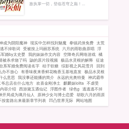
敌执掌一切，登临苍穹之巅！...
吃到，这辈子总要吃到的！胖喵儿へノ...
神成为阴阳魔神
现实中怎样找到魅魔
拳镇武侠免费
太荒
逃不掉歌词
受被按上玛丽苏系统
六月的雨歌曲原唱
浮
军婚by太史婴
我的妹妹作文内容
空降奇兵网络游戏
橘
清被杀求饶了吗
鼬的原片段视频
极品水灵根的解释
征途
欲系军婚免费阅读名字
桔子软糖
综影视之风花雪月
回到
么办不放心
有香味夜来香鲜花晚香玉基地直发
极品水灵根
什么意思
我没事还能播的简介
永远的光奥特曼
神武霸帝
二爷总店在什么地方
欢喜金刚净土
麒麟妹lolita
不虐受
新内容介绍
西游黛玉遇仙记
浮图作者
绿色g
逃逃逃不掉
神开局成为璃月仙人
原神少女与博士恋爱
胡歌六月的雨原
不按套路出来最新章节列表
凹凸世界无际
网站地图