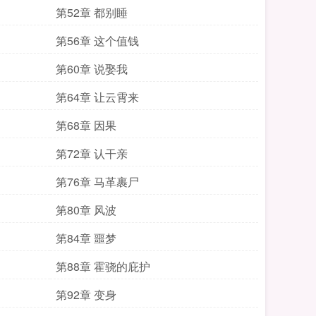
第52章 都别睡
第56章 这个值钱
第60章 说娶我
第64章 让云霄来
第68章 因果
第72章 认干亲
第76章 马革裹尸
第80章 风波
第84章 噩梦
第88章 霍骁的庇护
第92章 变身