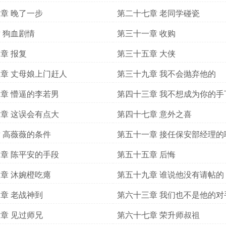
章 晚了一步
第二十七章 老同学碰瓷
 狗血剧情
第三十一章 收购
章 报复
第三十五章 大侠
章 丈母娘上门赶人
第三十九章 我不会抛弃他的
章 懵逼的李若男
第四十三章 我不想成为你的手
章 这误会有点大
第四十七章 意外之喜
 高薇薇的条件
第五十一章 接任保安部经理的
章 陈平安的手段
第五十五章 后悔
章 沐婉橙吃瘪
第五十九章 谁说他没有请帖的
章 老战神到
第六十三章 我们也不是他的对
章 见过师兄
第六十七章 荣升师叔祖