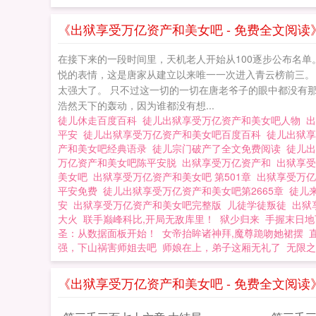
《出狱享受万亿资产和美女吧 - 免费全文阅读
在接下来的一段时间里，天机老人开始从100逐步公布名单。 
悦的表情，这是唐家从建立以来唯一一次进入青云榜前三。 
太强大了。 只不过这一切的一切在唐老爷子的眼中都没有那
浩然天下的轰动，因为谁都没有想...
徒儿休走百度百科
徒儿出狱享受万亿资产和美女吧人物
平安
徒儿出狱享受万亿资产和美女吧百度百科
徒儿出狱享
产和美女吧经典语录
徒儿宗门破产了全文免费阅读
徒儿出
万亿资产和美女吧陈平安脱
出狱享受万亿资产和
出狱享
美女吧
出狱享受万亿资产和美女吧 第501章
出狱享受万亿
平安免费
徒儿出狱享受万亿资产和美女吧第2665章
徒儿
安
出狱享受万亿资产和美女吧完整版
儿徒学徒叛徒
出狱
大火
联手巅峰科比,开局无敌库里！
狱少归来
手握末日地
圣：从数据面板开始！
女帝抬眸诸神拜,魔尊跪吻她裙摆
强，下山祸害师姐去吧
师娘在上，弟子这厢无礼了
无限之
《出狱享受万亿资产和美女吧 - 免费全文阅读