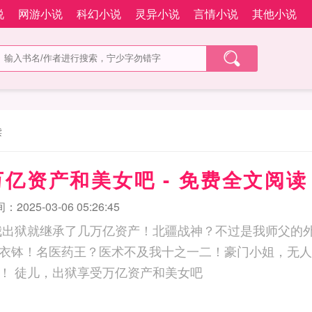
说
网游小说
科幻小说
灵异小说
言情小说
其他小说
读
亿资产和美女吧 - 免费全文阅读
2025-03-06 05:26:45
我出狱就继承了几万亿资产！北疆战神？不过是我师父的
衣钵！名医药王？医术不及我十之一二！豪门小姐，无人
甘情愿，肝脑涂地！ 徒儿，出狱享受万亿资产和美女吧