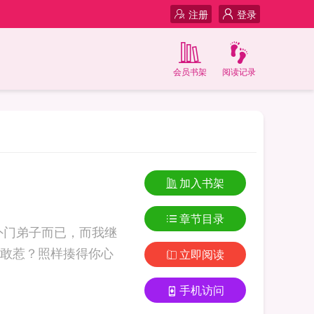
注册
登录
会员书架
阅读记录
加入书架
章节目录
外门弟子而已，而我继
敢惹？照样揍得你心
立即阅读
手机访问