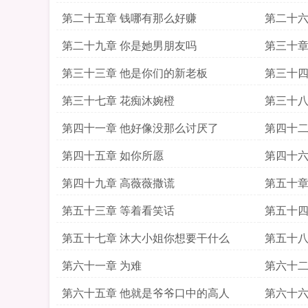
第二十五章 钱哪有那么好赚
第二十六
第二十九章 你是她男朋友吗
第三十章
第三十三章 他是你们的新老板
第三十四
第三十七章 花痴沐婉橙
第三十八
第四十一章 他好像没那么讨厌了
第四十二
第四十五章 如你所愿
第四十六
第四十九章 高薇薇撒谎
第五十章
第五十三章 等着看笑话
第五十四
第五十七章 沐大小姐你想要干什么
第五十八
第六十一章 为难
第六十二
第六十五章 他就是爷爷口中的高人
第六十六