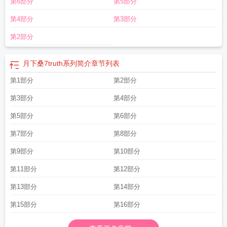
第6部分
第5部分
第4部分
第3部分
第2部分
月下桑7truth系列简介
章节列表
第1部分
第2部分
第3部分
第4部分
第5部分
第6部分
第7部分
第8部分
第9部分
第10部分
第11部分
第12部分
第13部分
第14部分
第15部分
第16部分