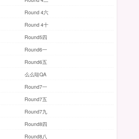
Round 4六
Round 4十
Round5四
Round6一
Round6五
么么哒QA
Round7一
Round7五
Round7九
Round8四
Round8八