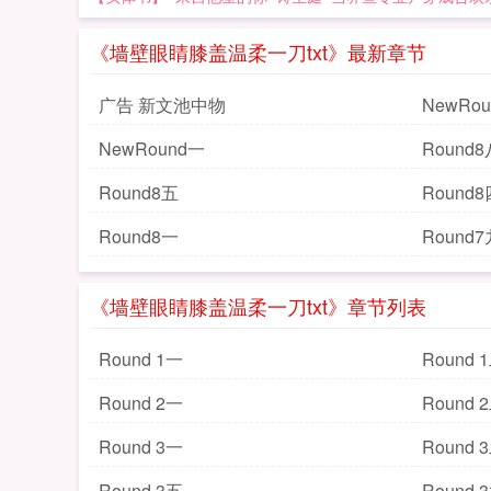
《墙壁眼睛膝盖温柔一刀txt》最新章节
广告 新文池中物
NewRo
NewRound一
Round8
Round8五
Round8
Round8一
Round7
《墙壁眼睛膝盖温柔一刀txt》章节列表
Round 1一
Round 
Round 2一
Round 
Round 3一
Round 
Round 3五
Round 