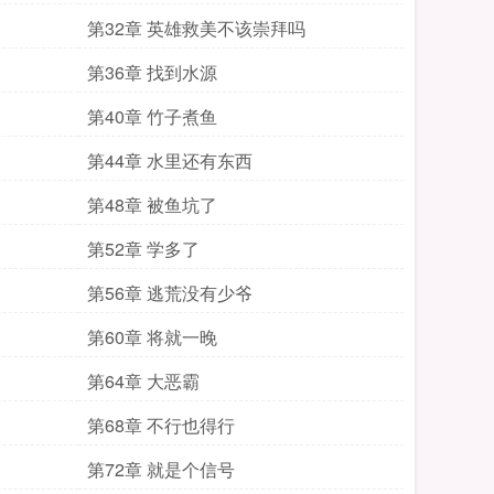
第32章 英雄救美不该崇拜吗
第36章 找到水源
第40章 竹子煮鱼
第44章 水里还有东西
第48章 被鱼坑了
第52章 学多了
第56章 逃荒没有少爷
第60章 将就一晚
第64章 大恶霸
第68章 不行也得行
第72章 就是个信号