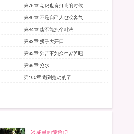
第76章 老虎也有打盹的时候
第80章 不是自己人也没客气
第84章 能不能换个叫法
第88章 狮子大开口
第92章 独苦不如众生皆苦吧
第96章 抢水
第100章 遇到抢劫的了
漫威里的德鲁伊